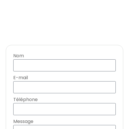
Nom
E-mail
Téléphone
Message