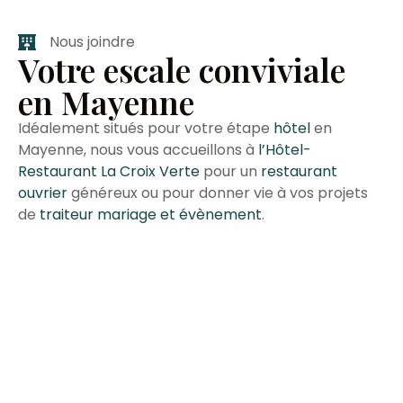
Nous joindre
Votre escale conviviale
en Mayenne
Idéalement situés pour votre étape
hôtel
en
Mayenne, nous vous accueillons à
l’Hôtel-
Restaurant La Croix Verte
pour un
restaurant
ouvrier
généreux ou pour donner vie à vos projets
de
traiteur mariage et évènement
.