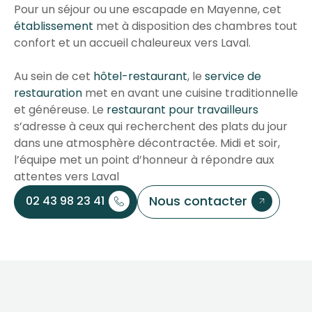
Pour un séjour ou une escapade en Mayenne, cet
établissement
met à disposition des chambres tout
confort et un accueil chaleureux vers Laval.
Au sein de cet
hôtel-restaurant
, le
service de
restauration
met en avant une cuisine traditionnelle
et généreuse. Le
restaurant pour travailleurs
s’adresse à ceux qui recherchent des plats du jour
dans une atmosphère décontractée. Midi et soir,
l’équipe met un point d’honneur à répondre aux
attentes vers Laval
Nous contacter
02 43 98 23 41