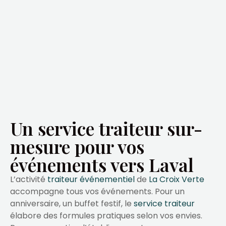
Un service traiteur sur-
mesure pour vos
événements vers Laval
L’activité
traiteur événementiel
de
La Croix Verte
accompagne tous vos événements. Pour un
anniversaire, un buffet festif, le
service traiteur
élabore des formules pratiques selon vos envies.