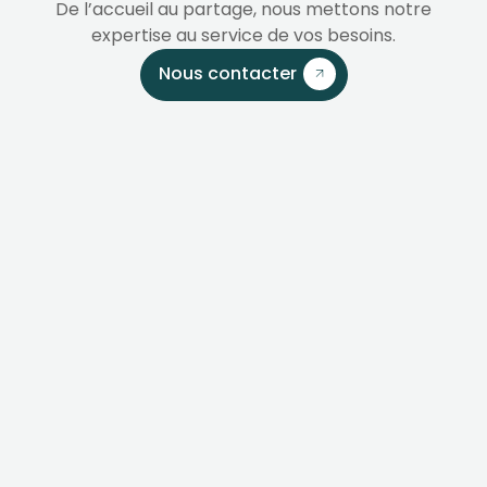
De l’accueil au partage, nous mettons notre
expertise au service de vos besoins.
Nous contacter