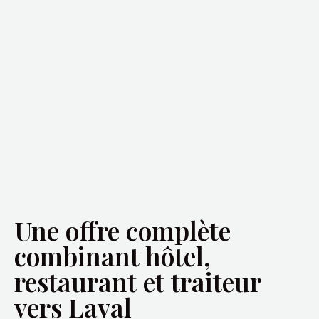
Une offre complète
combinant hôtel,
restaurant et traiteur
vers Laval