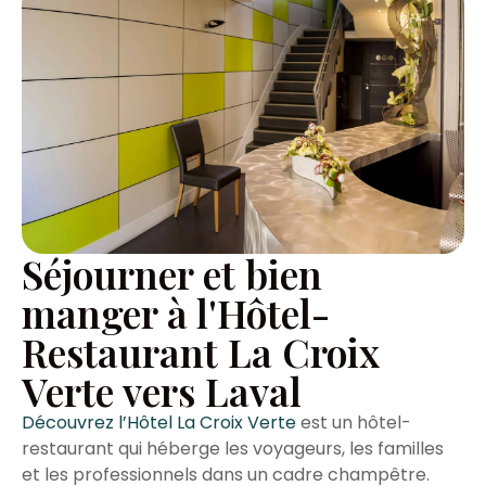
Séjourner et bien
manger à l'Hôtel-
Restaurant La Croix
Verte vers Laval
Découvrez l’Hôtel La Croix Verte
est un hôtel-
restaurant qui héberge les voyageurs, les familles
et les professionnels dans un cadre champêtre.