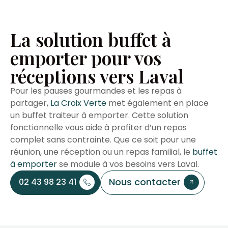
La solution buffet à
emporter pour vos
réceptions vers Laval
Pour les pauses gourmandes et les repas à
partager,
La Croix Verte
met également en place
un buffet traiteur à emporter. Cette solution
fonctionnelle vous aide à profiter d’un repas
complet sans contrainte. Que ce soit pour une
réunion, une réception ou un repas familial, le
buffet
à emporter
se module à vos besoins vers Laval.
Nous contacter
02 43 98 23 41