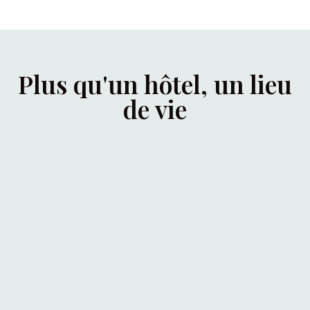
Plus qu'un hôtel, un lieu
de vie