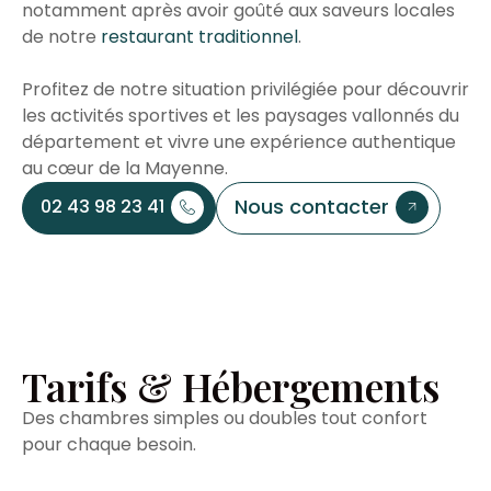
notamment après avoir goûté aux saveurs locales
de notre
restaurant traditionnel
.
Profitez de notre situation privilégiée pour découvrir
les activités sportives et les paysages vallonnés du
département et vivre une expérience authentique
au cœur de la Mayenne.
Nous contacter
02 43 98 23 41
Tarifs & Hébergements
Des chambres simples ou doubles tout confort
pour chaque besoin.