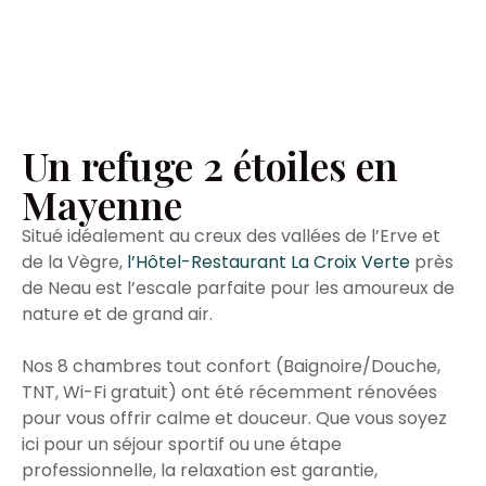
Un refuge 2 étoiles en
Mayenne
Situé idéalement au creux des vallées de l’Erve et
de la Vègre,
l’Hôtel-Restaurant La Croix Verte
près
de Neau est l’escale parfaite pour les amoureux de
nature et de grand air.
Nos 8 chambres tout confort (Baignoire/Douche,
TNT, Wi-Fi gratuit) ont été récemment rénovées
pour vous offrir calme et douceur. Que vous soyez
ici pour un séjour sportif ou une étape
professionnelle, la relaxation est garantie,