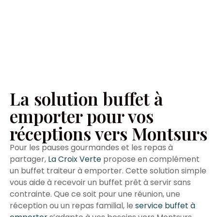
La solution buffet à
emporter pour vos
réceptions vers Montsurs
Pour les pauses gourmandes et les repas à
partager,
La Croix Verte
propose en complément
un buffet traiteur à emporter. Cette solution simple
vous aide à recevoir un buffet prêt à servir sans
contrainte. Que ce soit pour une réunion, une
réception ou un repas familial, le
service buffet à