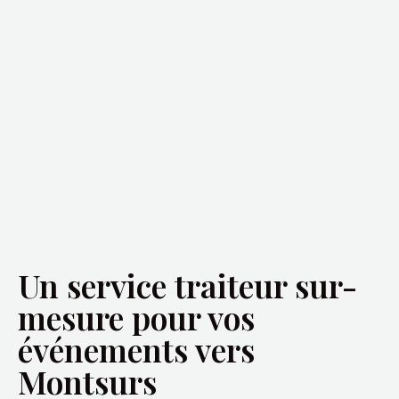
Un service traiteur sur-
mesure pour vos
événements vers
Montsurs