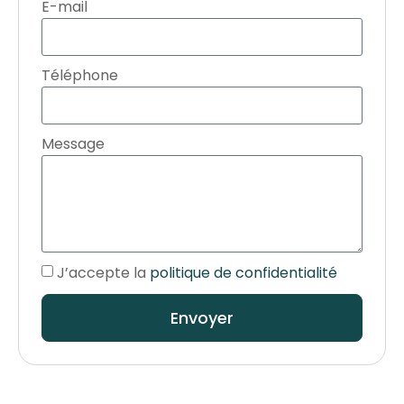
E-mail
Téléphone
Message
J’accepte la
politique de confidentialité
Envoyer