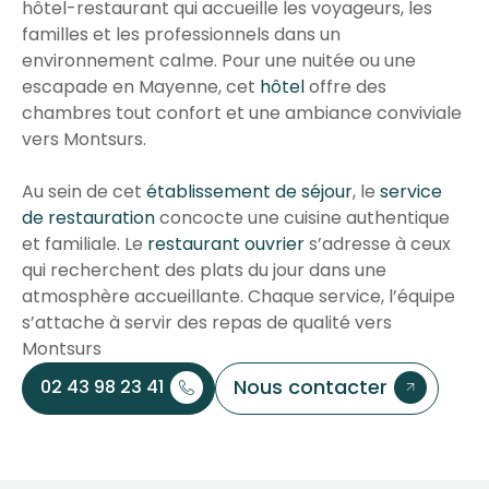
hôtel-restaurant qui accueille les voyageurs, les
familles et les professionnels dans un
environnement calme. Pour une nuitée ou une
escapade en Mayenne, cet
hôtel
offre des
chambres tout confort et une ambiance conviviale
vers Montsurs.
Au sein de cet
établissement de séjour
, le
service
de restauration
concocte une cuisine authentique
et familiale. Le
restaurant ouvrier
s’adresse à ceux
qui recherchent des plats du jour dans une
atmosphère accueillante. Chaque service, l’équipe
s’attache à servir des repas de qualité vers
Montsurs
Nous contacter
02 43 98 23 41