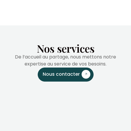
Nos services
De l’accueil au partage, nous mettons notre
expertise au service de vos besoins.
Nous contacter