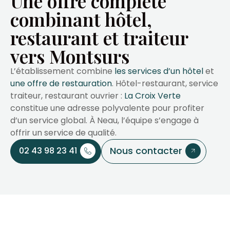
Une offre complète
combinant hôtel,
restaurant et traiteur
vers Montsurs
L’établissement combine
les services d’un hôtel
et
une offre de restauration
. Hôtel-restaurant, service
traiteur, restaurant ouvrier :
La Croix Verte
constitue une adresse polyvalente pour profiter
d’un service global. À Neau, l’équipe s’engage à
offrir un service de qualité.
Nous contacter
02 43 98 23 41