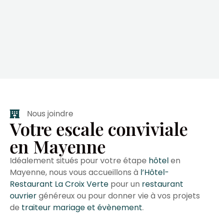
Nous joindre
Votre escale conviviale
en Mayenne
Idéalement situés pour votre étape
hôtel
en
Mayenne, nous vous accueillons à
l’Hôtel-
Restaurant La Croix Verte
pour un
restaurant
ouvrier
généreux ou pour donner vie à vos projets
de
traiteur mariage et évènement
.