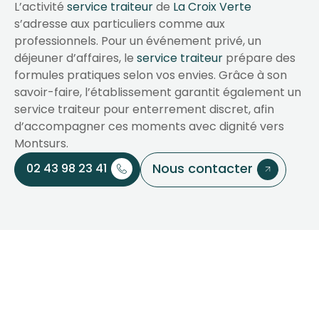
L’activité
service traiteur
de
La Croix Verte
s’adresse aux particuliers comme aux
professionnels. Pour un événement privé, un
déjeuner d’affaires, le
service traiteur
prépare des
formules pratiques selon vos envies. Grâce à son
savoir-faire, l’établissement garantit également un
service traiteur pour enterrement discret, afin
d’accompagner ces moments avec dignité vers
Montsurs.
Nous contacter
02 43 98 23 41