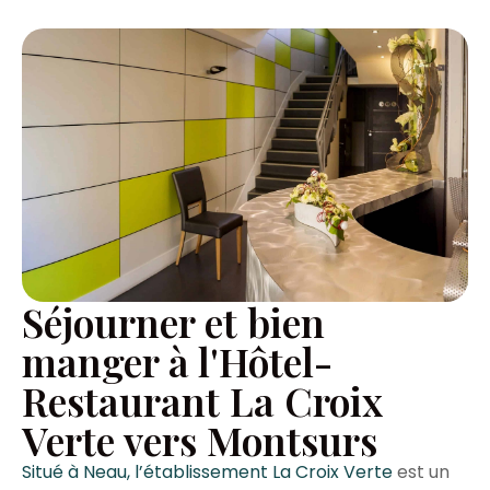
Séjourner et bien
manger à l'Hôtel-
Restaurant La Croix
Verte vers Montsurs
Situé à Neau, l’établissement La Croix Verte
est un