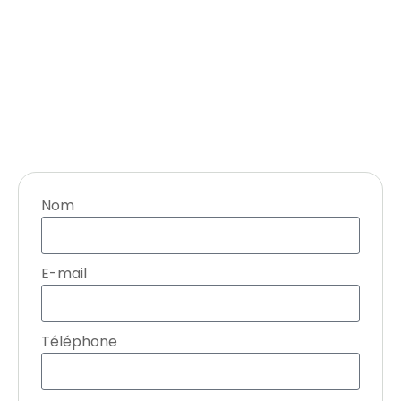
Nom
E-mail
Téléphone