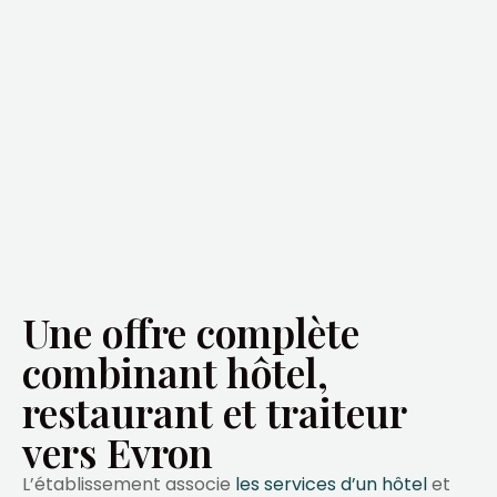
Une offre complète
combinant hôtel,
restaurant et traiteur
vers Evron
L’établissement associe
les services d’un hôtel
et