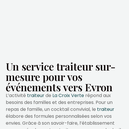
Un service traiteur sur-
mesure pour vos
événements vers Evron
L’activité
traiteur
de
La Croix Verte
répond aux
besoins des familles et des entreprises. Pour un
repas de famille, un cocktail convivial, le
traiteur
élabore des formules personnalisées selon vos
envies. Grâce à son savoir-faire, l’établissement