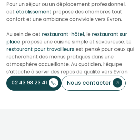
Pour un séjour ou un déplacement professionnel,
cet
établissement
propose des chambres tout
confort et une ambiance conviviale vers Evron.
Au sein de cet
restaurant-hôtel
, le
restaurant sur
place
propose une cuisine simple et savoureuse. Le
restaurant pour travailleurs
est pensé pour ceux qui
recherchent des menus pratiques dans une
atmosphère accueillante. Au quotidien, l’équipe
s’attache à servir des repas de qualité vers Evron
Nous contacter
02 43 98 23 41