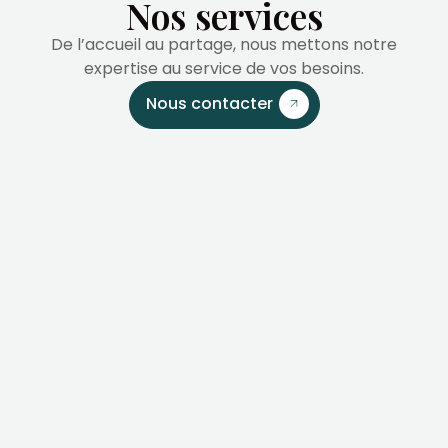
Nos services
De l’accueil au partage, nous mettons notre
expertise au service de vos besoins.
Nous contacter