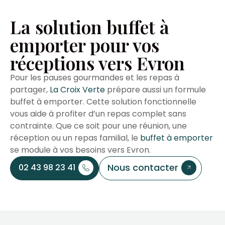
La solution buffet à
emporter pour vos
réceptions vers Evron
Pour les pauses gourmandes et les repas à
partager,
La Croix Verte
prépare aussi un formule
buffet à emporter. Cette solution fonctionnelle
vous aide à profiter d’un repas complet sans
contrainte. Que ce soit pour une réunion, une
réception ou un repas familial, le
buffet à emporter
se module à vos besoins vers Evron.
Nous contacter
02 43 98 23 41