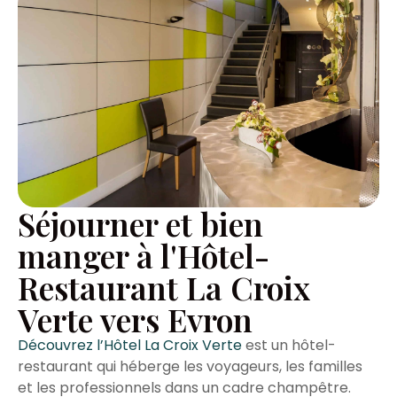
Séjourner et bien
manger à l'Hôtel-
Restaurant La Croix
Verte vers Evron
Découvrez l’Hôtel La Croix Verte
est un hôtel-
restaurant qui héberge les voyageurs, les familles
et les professionnels dans un cadre champêtre.