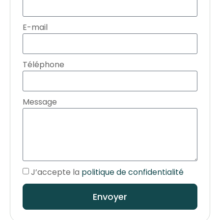
E-mail
Téléphone
Message
J’accepte la
politique de confidentialité
Envoyer