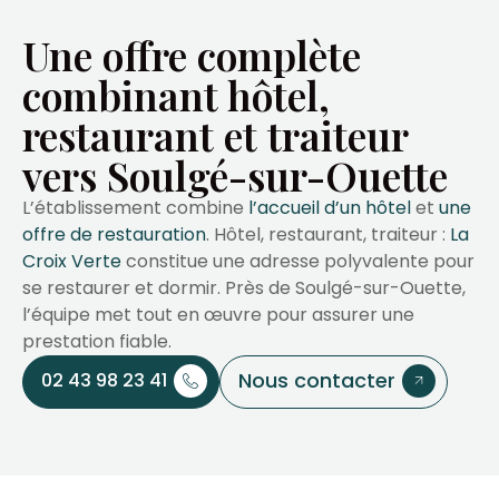
Une offre complète
combinant hôtel,
restaurant et traiteur
vers Soulgé-sur-Ouette
L’établissement combine
l’accueil d’un hôtel
et
une
offre de restauration
. Hôtel, restaurant, traiteur :
La
Croix Verte
constitue une adresse polyvalente pour
se restaurer et dormir. Près de Soulgé-sur-Ouette,
l’équipe met tout en œuvre pour assurer une
prestation fiable.
Nous contacter
02 43 98 23 41