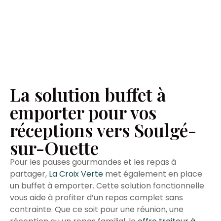
La solution buffet à
emporter pour vos
réceptions vers Soulgé-
sur-Ouette
Pour les pauses gourmandes et les repas à
partager,
La Croix Verte
met également en place
un buffet à emporter. Cette solution fonctionnelle
vous aide à profiter d’un repas complet sans
contrainte. Que ce soit pour une réunion, une