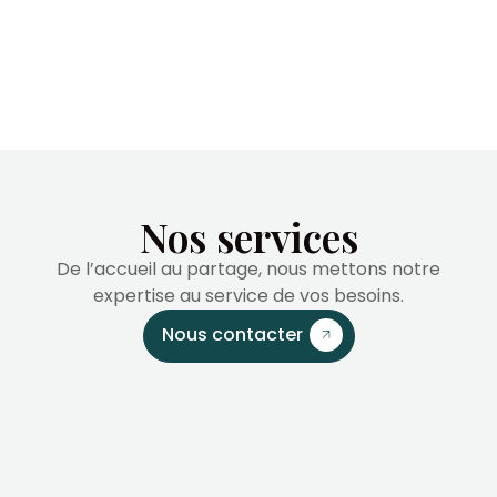
Nos services
De l’accueil au partage, nous mettons notre
expertise au service de vos besoins.
Nous contacter