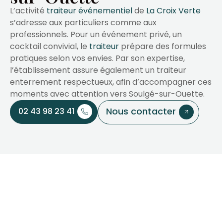
L’activité
traiteur événementiel
de
La Croix Verte
s’adresse aux particuliers comme aux
professionnels. Pour un événement privé, un
cocktail convivial, le
traiteur
prépare des formules
pratiques selon vos envies. Par son expertise,
l’établissement assure également un traiteur
enterrement respectueux, afin d’accompagner ces
moments avec attention vers Soulgé-sur-Ouette.
Nous contacter
02 43 98 23 41