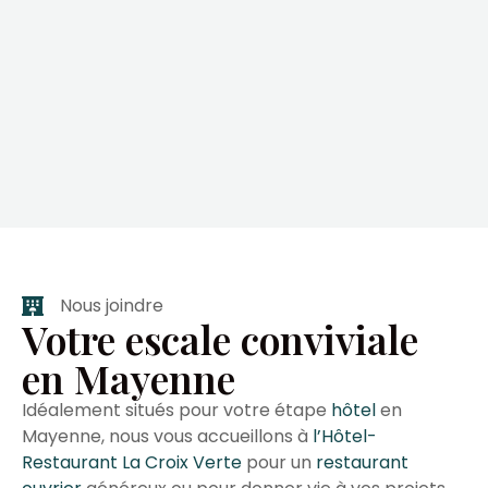
Nous joindre
Votre escale conviviale
en Mayenne
Idéalement situés pour votre étape
hôtel
en
Mayenne, nous vous accueillons à
l’Hôtel-
Restaurant La Croix Verte
pour un
restaurant