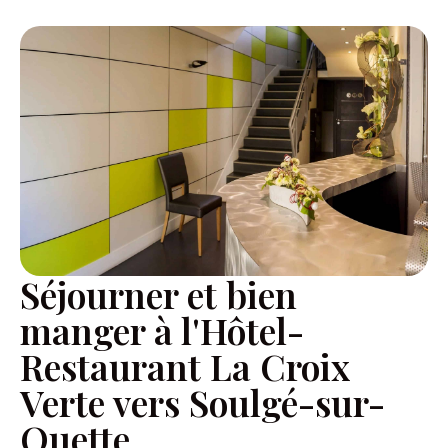
Séjourner et bien
manger à l'Hôtel-
Restaurant La Croix
Verte vers Soulgé-sur-
Ouette