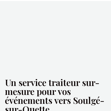
Un service traiteur sur-
mesure pour vos
événements vers Soulgé-
sur-Ouette