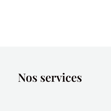
Nos services