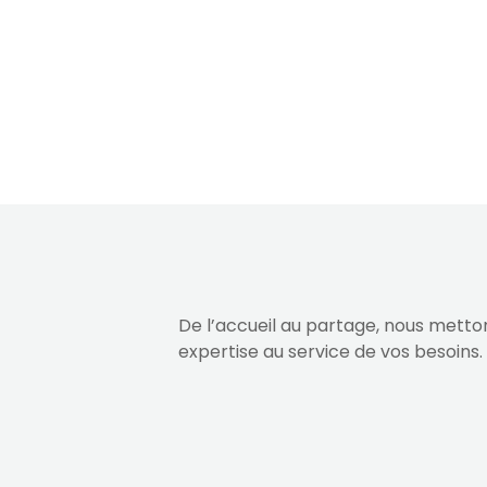
De l’accueil au partage, nous metto
expertise au service de vos besoins.