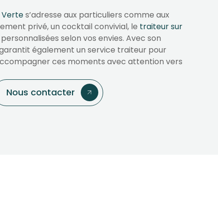
x Verte
s’adresse aux particuliers comme aux
ement privé, un cocktail convivial, le
traiteur sur
 personnalisées selon vos envies. Avec son
garantit également un service traiteur pour
’accompagner ces moments avec attention vers
Nous contacter