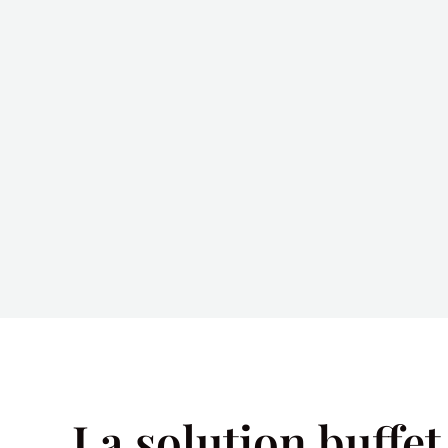
La solution buffet