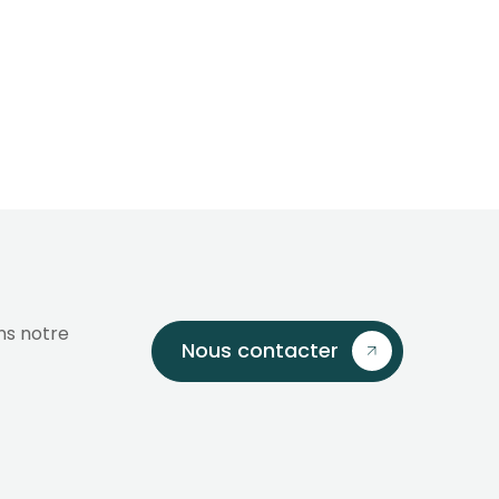
ns notre
Nous contacter