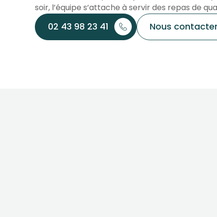
soir, l’équipe s’attache à servir des repas de qua
02 43 98 23 41
Nous contacte