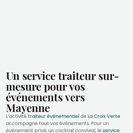
Un service traiteur sur-
mesure pour vos
événements vers
Mayenne
L’activité
traiteur événementiel
de
La Croix Verte
accompagne tous vos événements. Pour un
événement privé, un cocktail convivial, le
service