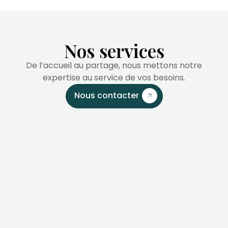
Nos services
De l’accueil au partage, nous mettons notre
expertise au service de vos besoins.
Nous contacter