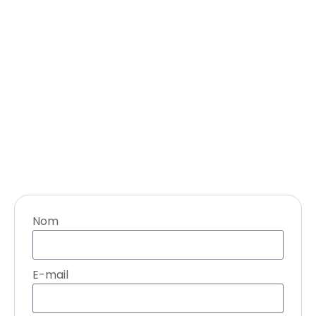
Nom
E-mail