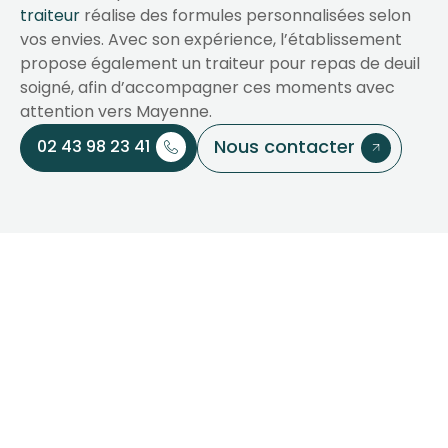
traiteur
réalise des formules personnalisées selon
vos envies. Avec son expérience, l’établissement
propose également un traiteur pour repas de deuil
soigné, afin d’accompagner ces moments avec
attention vers Mayenne.
Nous contacter
02 43 98 23 41