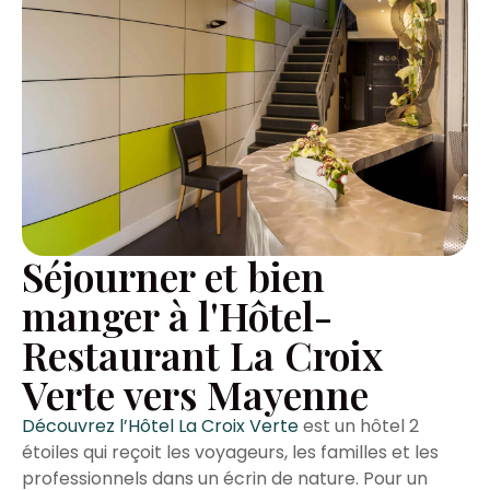
Séjourner et bien
manger à l'Hôtel-
Restaurant La Croix
Verte vers Mayenne
Découvrez l’Hôtel La Croix Verte
est un hôtel 2
étoiles qui reçoit les voyageurs, les familles et les
professionnels dans un écrin de nature. Pour un