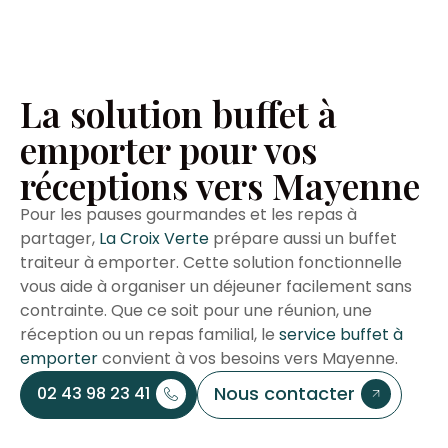
La solution buffet à
emporter pour vos
réceptions vers Mayenne
Pour les pauses gourmandes et les repas à
partager,
La Croix Verte
prépare aussi un buffet
traiteur à emporter. Cette solution fonctionnelle
vous aide à organiser un déjeuner facilement sans
contrainte. Que ce soit pour une réunion, une
réception ou un repas familial, le
service buffet à
emporter
convient à vos besoins vers Mayenne.
Nous contacter
02 43 98 23 41