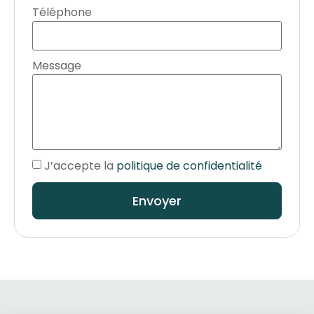
Téléphone
Message
J’accepte la
politique de confidentialité
Envoyer