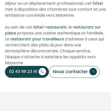
séjour ou un déplacement professionnel, cet
hôtel
met à disposition des chambres tout confort et une
ambiance conviviale vers Mayenne.
Au sein de cet
hôtel-restaurant
, le
restaurant sur
place
propose une cuisine authentique et familiale.
Le
restaurant pour travailleurs
s’adresse à ceux qui
recherchent des plats du jour dans une
atmosphère décontractée. Chaque service,
l’équipe s’attache à satisfaire les appétits vers
Mayenne
Nous contacter
02 43 98 23 41