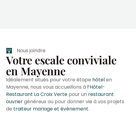
Nous joindre
Votre escale conviviale
en Mayenne
Idéalement situés pour votre étape
hôtel
en
Mayenne, nous vous accueillons à
l’Hôtel-
Restaurant La Croix Verte
pour un
restaurant
ouvrier
généreux ou pour donner vie à vos projets
de
traiteur mariage et évènement
.