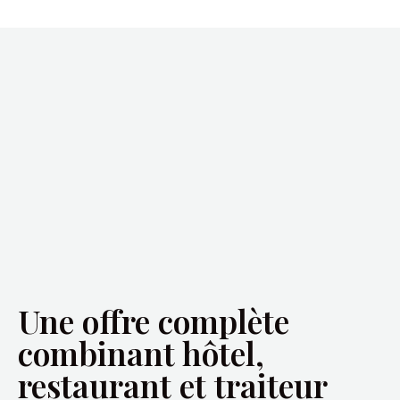
Une offre complète
combinant hôtel,
restaurant et traiteur