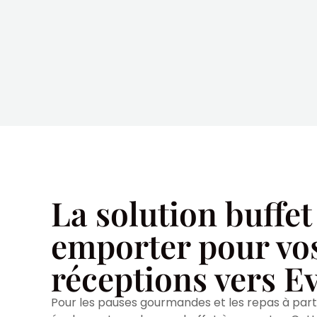
La solution buffet
emporter pour vo
réceptions vers E
Pour les pauses gourmandes et les repas à par