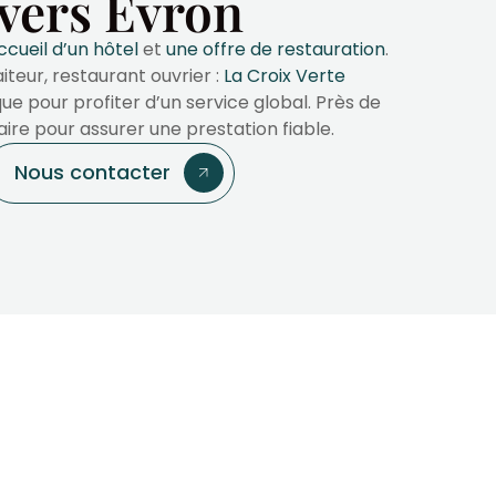
 vers Evron
accueil d’un hôtel
et
une offre de restauration
.
iteur, restaurant ouvrier :
La Croix Verte
ue pour profiter d’un service global. Près de
saire pour assurer une prestation fiable.
Nous contacter