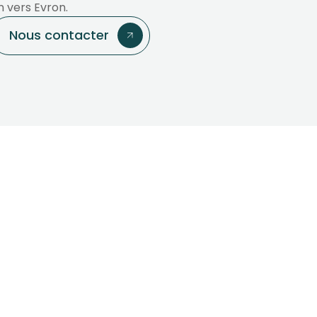
 vers Evron.
Nous contacter