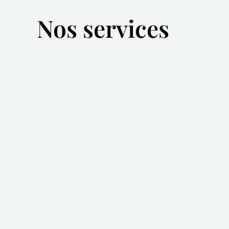
Nos services