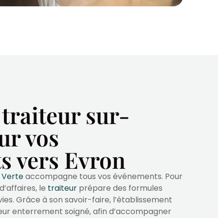
 traiteur sur-
ur vos
s vers Evron
x Verte
accompagne tous vos événements. Pour
d’affaires, le
traiteur
prépare des formules
ies. Grâce à son savoir-faire, l’établissement
eur enterrement soigné, afin d’accompagner