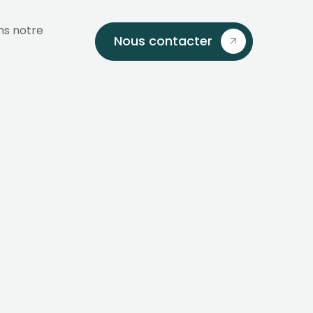
ns notre
Nous contacter