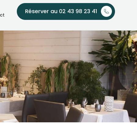
Réserver au 02 43 98 23 41
ct