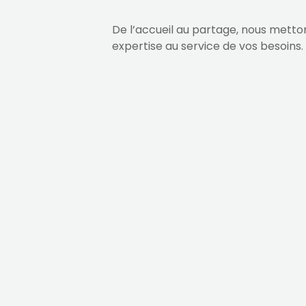
De l’accueil au partage, nous metto
expertise au service de vos besoins.