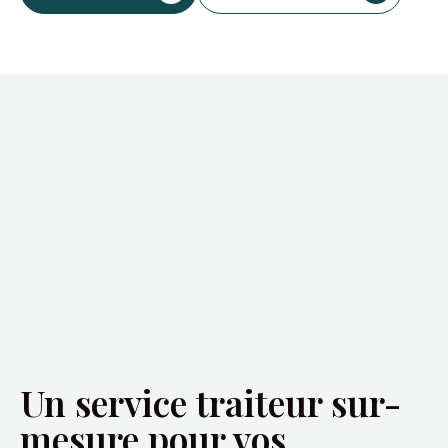
Un service traiteur sur-
mesure pour vos