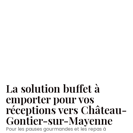
La solution buffet à
emporter pour vos
réceptions vers Château-
Gontier-sur-Mayenne
Pour les pauses gourmandes et les repas à