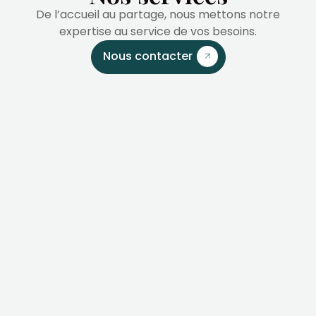
De l’accueil au partage, nous mettons notre
expertise au service de vos besoins.
Nous contacter