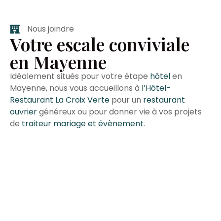
Nous joindre
Votre escale conviviale
en Mayenne
Idéalement situés pour votre étape
hôtel
en
Mayenne, nous vous accueillons à
l’Hôtel-
Restaurant La Croix Verte
pour un
restaurant
ouvrier
généreux ou pour donner vie à vos projets
de
traiteur mariage et évènement
.