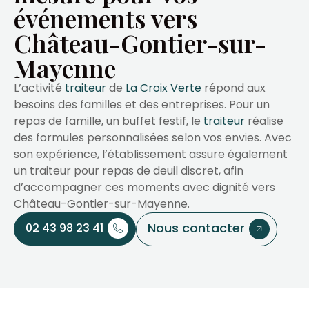
événements vers
Château-Gontier-sur-
Mayenne
L’activité
traiteur
de
La Croix Verte
répond aux
besoins des familles et des entreprises. Pour un
repas de famille, un buffet festif, le
traiteur
réalise
des formules personnalisées selon vos envies. Avec
son expérience, l’établissement assure également
un traiteur pour repas de deuil discret, afin
d’accompagner ces moments avec dignité vers
Château-Gontier-sur-Mayenne.
Nous contacter
02 43 98 23 41