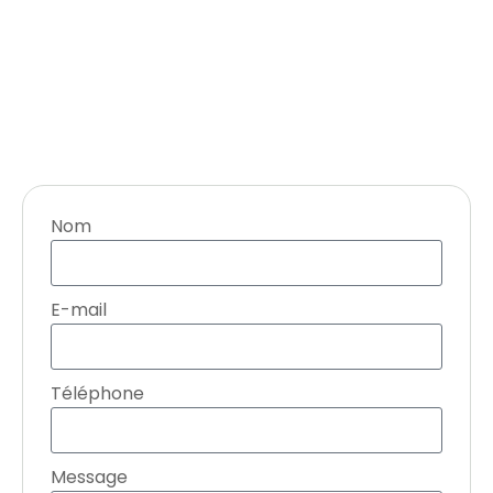
Nom
E-mail
Téléphone
Message