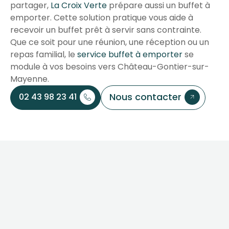
partager,
La Croix Verte
prépare aussi un buffet à
emporter. Cette solution pratique vous aide à
recevoir un buffet prêt à servir sans contrainte.
Que ce soit pour une réunion, une réception ou un
repas familial, le
service buffet à emporter
se
module à vos besoins vers Château-Gontier-sur-
Mayenne.
Nous contacter
02 43 98 23 41