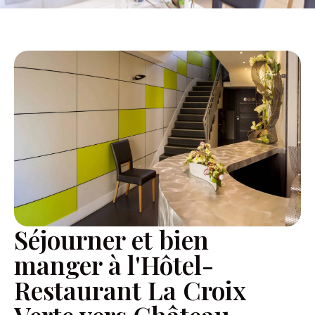
Séjourner et bien
manger à l'Hôtel-
Restaurant La Croix